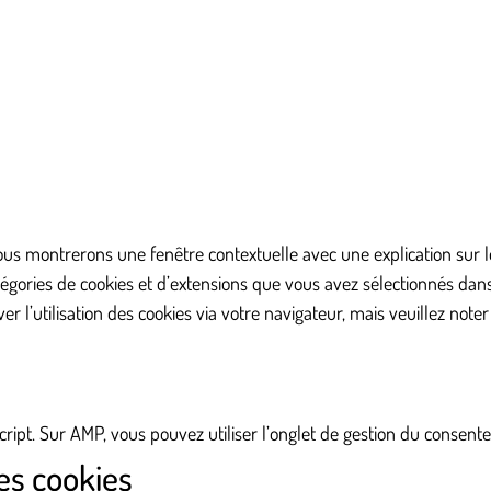
vous montrerons une fenêtre contextuelle avec une explication sur l
atégories de cookies et d’extensions que vous avez sélectionnés da
er l’utilisation des cookies via votre navigateur, mais veuillez note
cript. Sur AMP, vous pouvez utiliser l’onglet de gestion du consen
es cookies