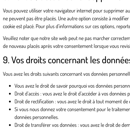
Vous pouvez utiliser votre navigateur internet pour supprimer 
ne peuvent pas être placés. Une autre option consiste à modifier
cookie est placé. Pour plus d’informations sur ces options, report
Veuillez noter que notre site web peut ne pas marcher correctemen
de nouveau placés après votre consentement lorsque vous revisit
9. Vos droits concernant les donnée
Vous avez les droits suivants concernant vos données personnell
Vous avez le droit de savoir pourquoi vos données personne
Droit d’accès : vous avez le droit d’accéder à vos données
Droit de rectification : vous avez le droit à tout moment d
Si vous nous donnez votre consentement pour le traitemen
données personnelles.
Droit de transférer vos données : vous avez le droit de d