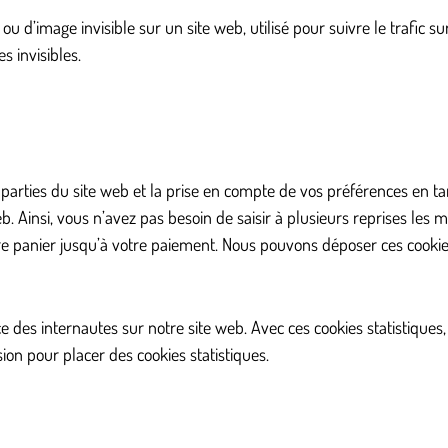
u d’image invisible sur un site web, utilisé pour suivre le trafic su
s invisibles.
 parties du site web et la prise en compte de vos préférences en ta
web. Ainsi, vous n’avez pas besoin de saisir à plusieurs reprises les 
tre panier jusqu’à votre paiement. Nous pouvons déposer ces cooki
nce des internautes sur notre site web. Avec ces cookies statistiqu
ion pour placer des cookies statistiques.