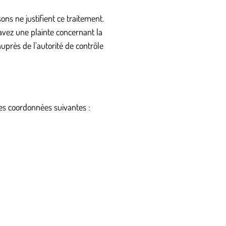
ns ne justifient ce traitement.
 avez une plainte concernant la
uprès de l’autorité de contrôle
les coordonnées suivantes :