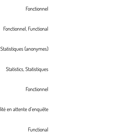
Fonctionnel
Fonctionnel, Functional
Statistiques (anonymes)
Statistics, Statistiques
Fonctionnel
lité en attente d’enquête
Functional