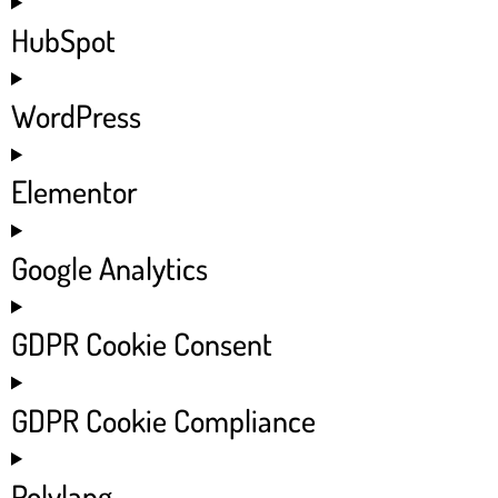
HubSpot
WordPress
Elementor
Google Analytics
GDPR Cookie Consent
GDPR Cookie Compliance
Polylang