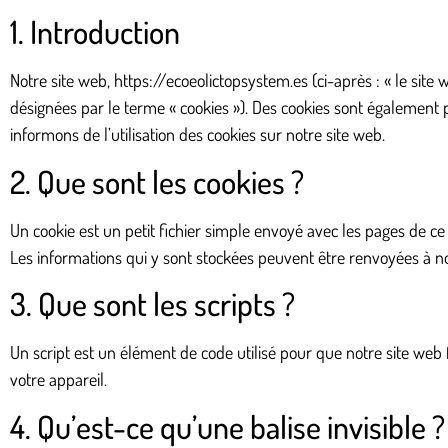
1. Introduction
Notre site web,
https://ecoeolictopsystem.es
(ci-après : « le site 
désignées par le terme « cookies »). Des cookies sont également
informons de l’utilisation des cookies sur notre site web.
2. Que sont les cookies ?
Un cookie est un petit fichier simple envoyé avec les pages de ce
Les informations qui y sont stockées peuvent être renvoyées à nos
3. Que sont les scripts ?
Un script est un élément de code utilisé pour que notre site web
votre appareil.
4. Qu’est-ce qu’une balise invisible ?