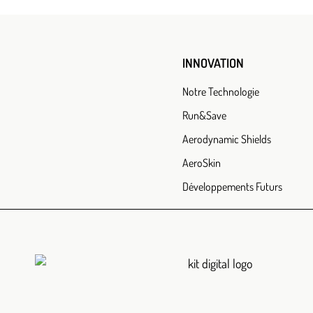
INNOVATION
Notre Technologie
Run&Save
Aerodynamic Shields
AeroSkin
Développements Futurs