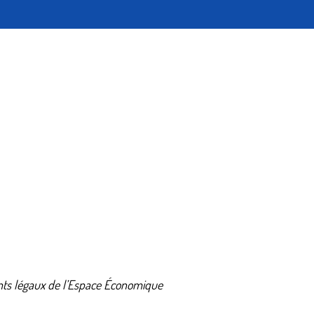
nents légaux de l’Espace Économique