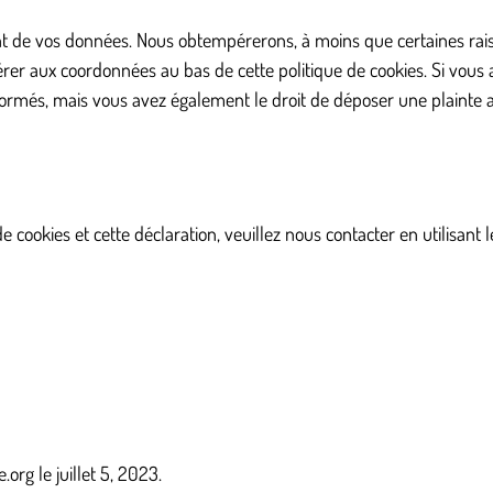
t de vos données. Nous obtempérerons, à moins que certaines raiso
éférer aux coordonnées au bas de cette politique de cookies. Si vous
ormés, mais vous avez également le droit de déposer une plainte a
cookies et cette déclaration, veuillez nous contacter en utilisant 
e.org
le juillet 5, 2023.