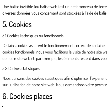
Une balise invisible (ou balise web) est un petit morceau de texte o
diverses données vous concernant sont stockées à l’aide de balise
5. Cookies
5.1 Cookies techniques ou fonctionnels
Certains cookies assurent le fonctionnement correct de certaines
cookies fonctionnels, nous vous facilitons la visite de notre site 
de notre site web et, par exemple, les éléments restent dans vo
5.2 Cookies statistiques
Nous utilisons des cookies statistiques afin d’optimiser l’expérie
sur l’utilisation de notre site web. Nous demandons votre permiss
6. Cookies placés