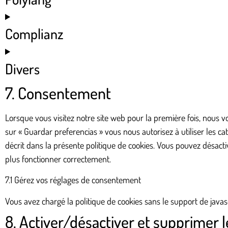
Complianz
Divers
7. Consentement
Lorsque vous visitez notre site web pour la première fois, nous 
sur « Guardar preferencias » vous nous autorisez à utiliser les c
décrit dans la présente politique de cookies. Vous pouvez désactiv
plus fonctionner correctement.
7.1 Gérez vos réglages de consentement
Vous avez chargé la politique de cookies sans le support de javas
8. Activer/désactiver et supprimer l